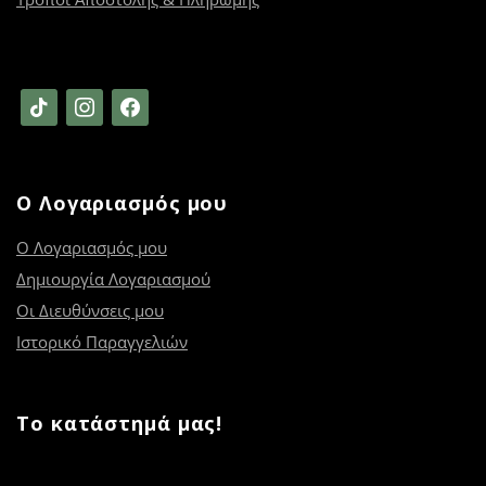
tiktok
instagram
facebook
Ο Λογαριασμός μου
Ο Λογαριασμός μου
Δημιουργία Λογαριασμού
Οι Διευθύνσεις μου
Ιστορικό Παραγγελιών
Το κατάστημά μας!