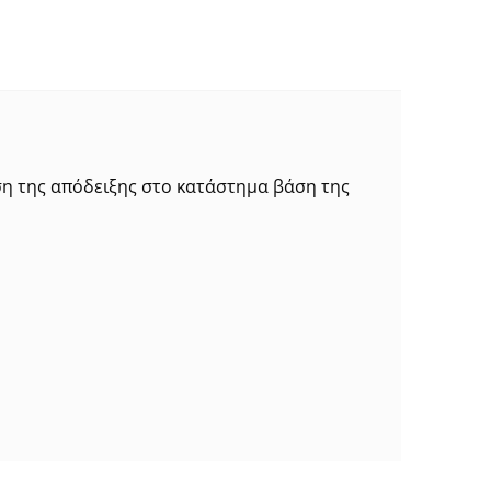
ση της απόδειξης στο κατάστημα βάση της