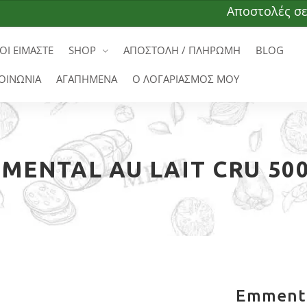
Αποστολές σε όλη τ
ΟΙ ΕΙΜΑΣΤΕ
SHOP
ΑΠΟΣΤΟΛΗ / ΠΛΗΡΩΜΗ
BLOG
ΟΙΝΩΝΙΑ
ΑΓΑΠΗΜΕΝΑ
Ο ΛΟΓΑΡΙΑΣΜΟΣ ΜΟΥ
MENTAL AU LAIT CRU 50
Emmenta