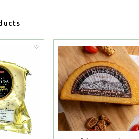
ducts