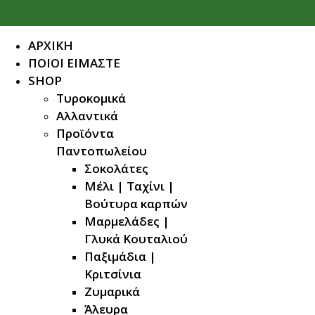
ΑΡΧΙΚΗ
ΠΟΙΟΙ ΕΙΜΑΣΤΕ
SHOP
Τυροκομικά
Αλλαντικά
Προϊόντα
Παντοπωλείου
Σοκολάτες
Μέλι | Ταχίνι |
Βούτυρα καρπών
Μαρμελάδες |
Γλυκά Κουταλιού
Παξιμάδια |
Κριτσίνια
Ζυμαρικά
Άλευρα