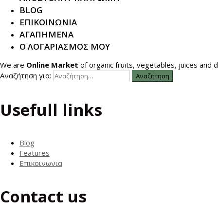
BLOG
ΕΠΙΚΟΙΝΩΝΙΑ
ΑΓΑΠΗΜΕΝΑ
Ο ΛΟΓΑΡΙΑΣΜΟΣ ΜΟΥ
We are
Online Market
of organic fruits, vegetables, juices and dr
Αναζήτηση για:
Usefull links
Blog
Features
Επικοινωνια
Contact us