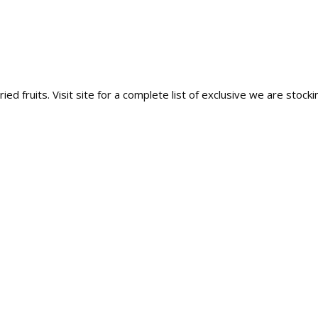
ied fruits. Visit site for a complete list of exclusive we are stocki