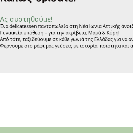
Ας συστηθούμε!
Ένα delicatessen παντοπωλείο στη Νέα Ιωνία Αττικής άνοιξ
Γυναικεία υπόθεση – για την ακρίβεια, Μαμά & Κόρη!
Από τότε, ταξιδεύουμε σε κάθε γωνιά της Ελλάδας για να
Φέρνουμε στο ράφι μας γεύσεις με ιστορία, ποιότητα και α