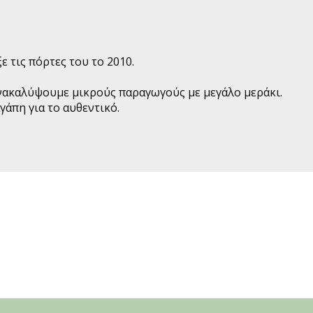
ε τις πόρτες του το 2010.
 ανακαλύψουμε μικρούς παραγωγούς με μεγάλο μεράκι.
γάπη για το αυθεντικό.