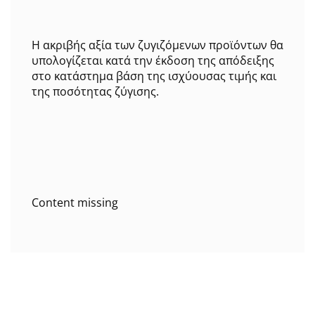
Η ακριβής αξία των ζυγιζόμενων προϊόντων θα
υπολογίζεται κατά την έκδοση της απόδειξης
στο κατάστημα βάση της ισχύουσας τιμής και
της ποσότητας ζύγισης.
Content missing