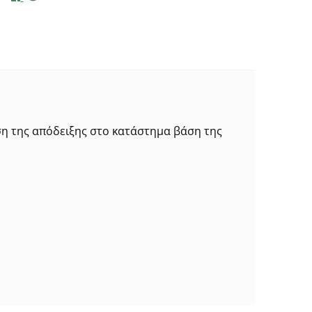
ση της απόδειξης στο κατάστημα βάση της