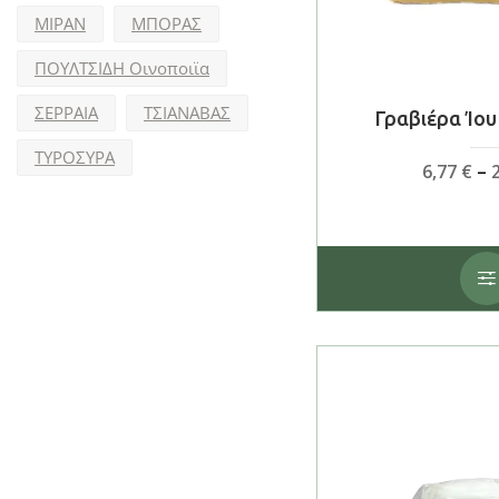
ΜΙΡΑΝ
ΜΠΟΡΑΣ
ΠΟΥΛΤΣΙΔΗ Οινοποιϊα
ΣΕΡΡΑΙΑ
ΤΣΙΑΝΑΒΑΣ
Γραβιέρα Ίου
ΤΥΡΟΣΥΡΑ
6,77
€
–