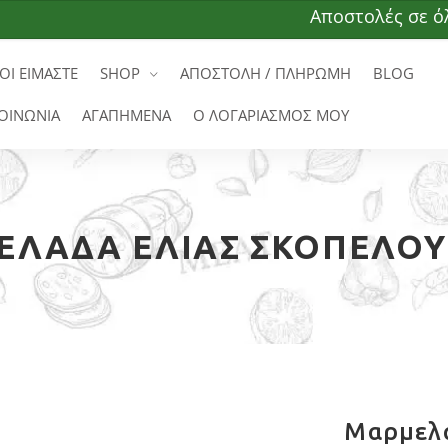
Αποστολές σε όλη την Ε.
ΟΙ ΕΙΜΑΣΤΕ
SHOP
ΑΠΟΣΤΟΛΗ / ΠΛΗΡΩΜΗ
BLOG
ΟΙΝΩΝΙΑ
ΑΓΑΠΗΜΕΝΑ
Ο ΛΟΓΑΡΙΑΣΜΟΣ ΜΟΥ
ΛΆΔΑ ΕΛΙΆΣ ΣΚΟΠΈΛΟΥ
Μαρμελά