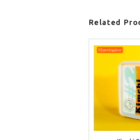
Related Pro
Εξαντλημένο