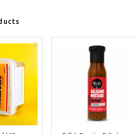
ducts