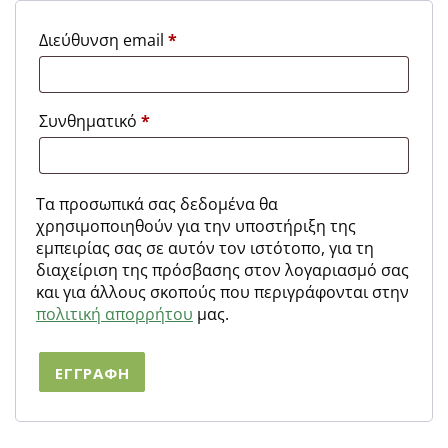
Απαιτείται
Διεύθυνση email
*
Απαιτείται
Συνθηματικό
*
Τα προσωπικά σας δεδομένα θα
χρησιμοποιηθούν για την υποστήριξη της
εμπειρίας σας σε αυτόν τον ιστότοπο, για τη
διαχείριση της πρόσβασης στον λογαριασμό σας
και για άλλους σκοπούς που περιγράφονται στην
πολιτική απορρήτου
μας.
ΕΓΓΡΑΦΉ