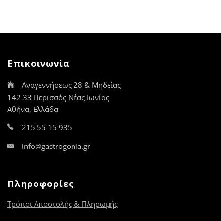
Επικοινωνία
Αναγεννήσεως 28 & Μηδείας
142 33 Περισσός Νέας Ιωνίας
Αθήνα, Ελλάδα
215 55 15 935
info@gastrogonia.gr
Πληροφορίες
Τρόποι Αποστολής & Πληρωμής