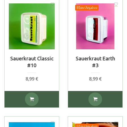
Εξαντλημένο
Sauerkraut Classic
Sauerkraut Earth
#10
#3
8,99
€
8,99
€
Εξαντλημένο