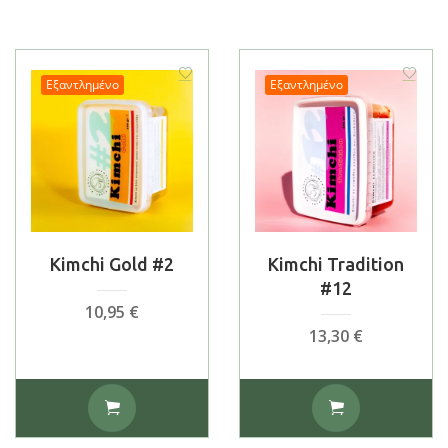
Εξαντλημένο
Εξαντλημένο
Kimchi Gold #2
Kimchi Tradition
#12
10,95
€
13,30
€