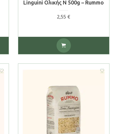
Linguini Ολικής N 500g – Rummo
2,55
€