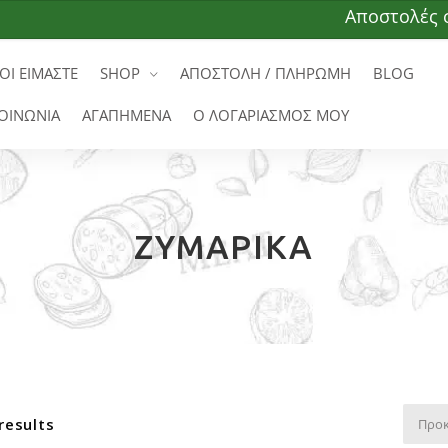
Αποστολές σε όλ
ΟΙ ΕΙΜΑΣΤΕ
SHOP
ΑΠΟΣΤΟΛΗ / ΠΛΗΡΩΜΗ
BLOG
ΟΙΝΩΝΙΑ
ΑΓΑΠΗΜΕΝΑ
Ο ΛΟΓΑΡΙΑΣΜΟΣ ΜΟΥ
ΖΥΜΑΡΙΚΆ
results