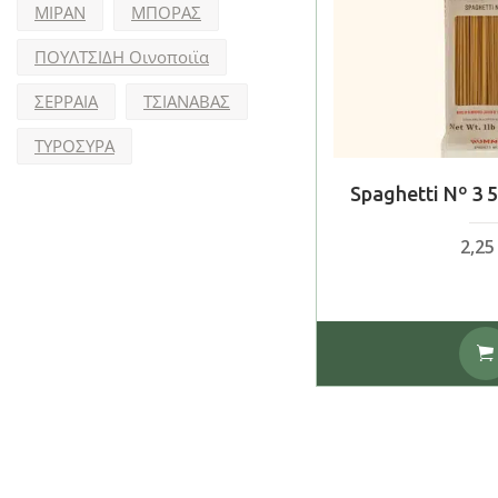
ΜΙΡΑΝ
ΜΠΟΡΑΣ
ΠΟΥΛΤΣΙΔΗ Οινοποιϊα
ΣΕΡΡΑΙΑ
ΤΣΙΑΝΑΒΑΣ
ΤΥΡΟΣΥΡΑ
Spaghetti Nº 3
2,2