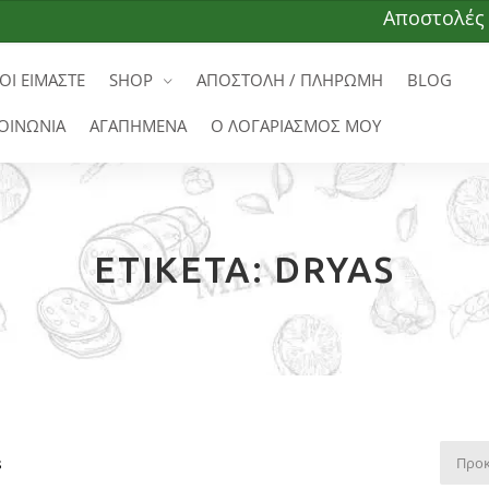
Αποστολές σε όλ
ΟΙ ΕΙΜΑΣΤΕ
SHOP
ΑΠΟΣΤΟΛΗ / ΠΛΗΡΩΜΗ
BLOG
ΟΙΝΩΝΙΑ
ΑΓΑΠΗΜΕΝΑ
Ο ΛΟΓΑΡΙΑΣΜΟΣ ΜΟΥ
ΕΤΙΚΈΤΑ:
DRYAS
s