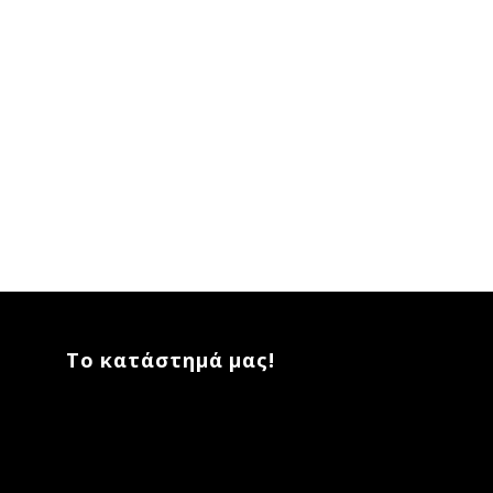
Το κατάστημά μας!