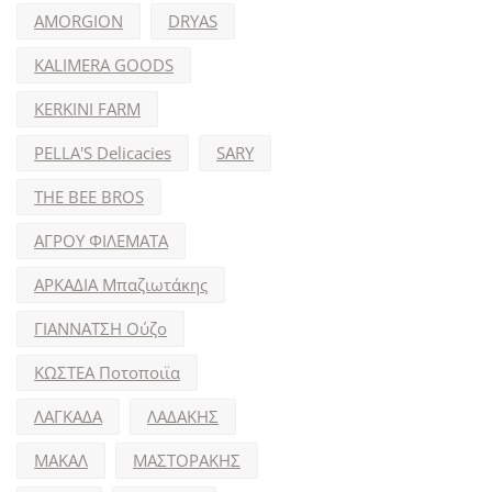
AMORGION
DRYAS
KALIMERA GOODS
KERKINI FARM
PELLA'S Delicacies
SARY
THE BEE BROS
ΑΓΡΟΥ ΦΙΛΕΜΑΤΑ
ΑΡΚΑΔΙΑ Μπαζιωτάκης
ΓΙΑΝΝΑΤΣΗ Ούζο
ΚΩΣΤΕΑ Ποτοποιϊα
ΛΑΓΚΑΔΑ
ΛΑΔΑΚΗΣ
ΜΑΚΑΛ
ΜΑΣΤΟΡΑΚΗΣ