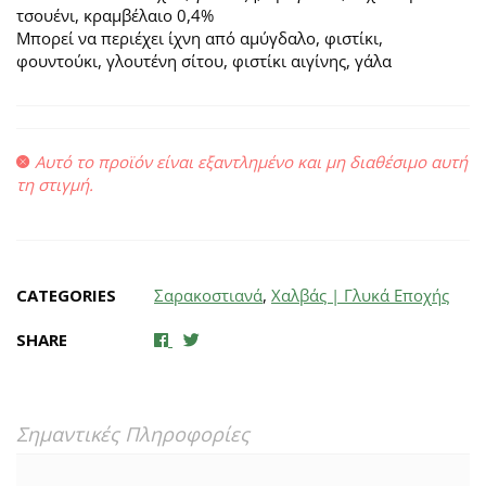
τσουένι, κραμβέλαιο 0,4%
Μπορεί να περιέχει ίχνη από αμύγδαλο, φιστίκι,
φουντούκι, γλουτένη σίτου, φιστίκι αιγίνης, γάλα
Αυτό το προϊόν είναι εξαντλημένο και μη διαθέσιμο αυτή
τη στιγμή.
CATEGORIES
Σαρακοστιανά
,
Χαλβάς | Γλυκά Εποχής
SHARE
Σημαντικές Πληροφορίες