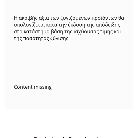
Η ακριβής αξία των ζυγιζόμενων προϊόντων θα
υπολογίζεται κατά την έκδοση της απόδειξης
στο κατάστημα βάση της ισχύουσας τιμής και
της ποσότητας ζύγισης.
Content missing