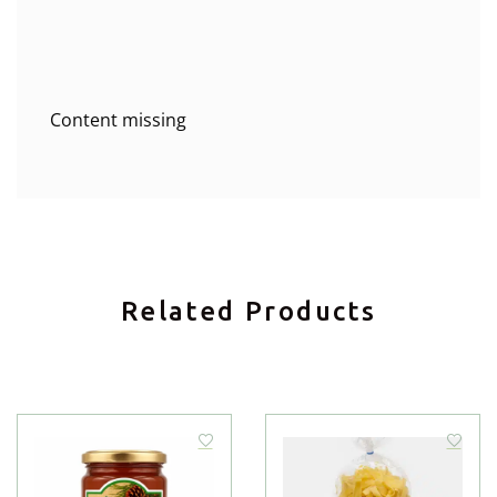
Content missing
Related Products