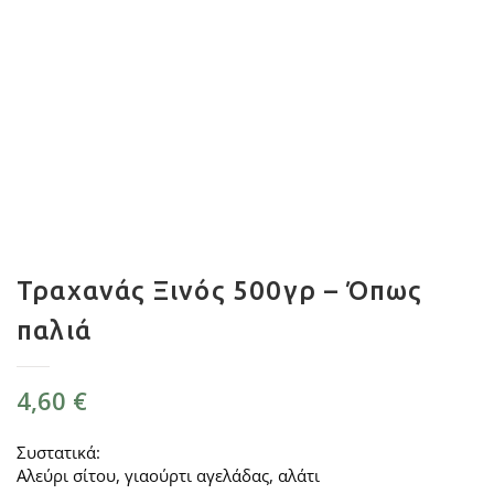
Τραχανάς Ξινός 500γρ – Όπως
παλιά
4,60
€
Συστατικά:
Αλεύρι σίτου, γιαούρτι αγελάδας, αλάτι