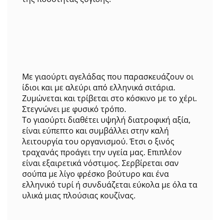
Με γιαούρτι αγελάδας που παρασκευάζουν οι
ίδιοι και με αλεύρι από ελληνικά σιτάρια.
Ζυμώνεται και τρίβεται στο κόσκινο με το χέρι.
Στεγνώνει με φυσικό τρόπο.
Το γιαούρτι διαθέτει υψηλή διατροφική αξία,
είναι εύπεπτο και συμβάλλει στην καλή
λειτουργία του οργανισμού. Έτσι ο ξινός
τραχανάς προάγει την υγεία μας. Επιπλέον
είναι εξαιρετικά νόστιμος. Σερβίρεται σαν
σούπα με λίγο φρέσκο βούτυρο και ένα
ελληνικό τυρί ή συνδυάζεται εύκολα με όλα τα
υλικά μιας πλούσιας κουζίνας.