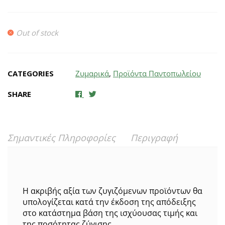
Out of stock
CATEGORIES
Ζυμαρικά
,
Προϊόντα Παντοπωλείου
SHARE
Σημαντικές Πληροφορίες
Περιγραφή
Η ακριβής αξία των ζυγιζόμενων προϊόντων θα
υπολογίζεται κατά την έκδοση της απόδειξης
στο κατάστημα βάση της ισχύουσας τιμής και
της ποσότητας ζύγισης.