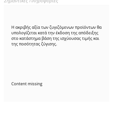
Σημαντικές Πληροφορίες
Η ακριβής αξία των ζυγιζόμενων προϊόντων θα
υπολογίζεται κατά την έκδοση της απόδειξης
στο κατάστημα βάση της ισχύουσας τιμής και
της ποσότητας ζύγισης.
Content missing