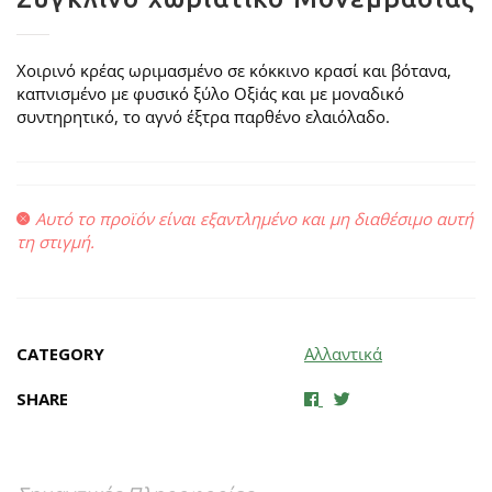
Χοιρινό κρέας ωριμασμένο σε κόκκινο κρασί και βότανα,
καπνισμένο με φυσικό ξύλο Οξiάς και με μοναδικό
συντηρητικό, το αγνό έξτρα παρθένο ελαιόλαδο.
Αυτό το προϊόν είναι εξαντλημένο και μη διαθέσιμο αυτή
τη στιγμή.
CATEGORY
Αλλαντικά
SHARE