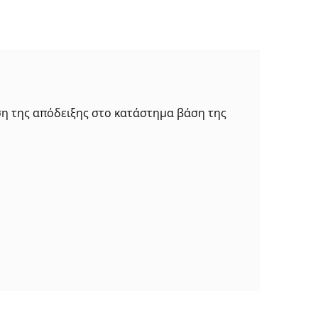
ση της απόδειξης στο κατάστημα βάση της