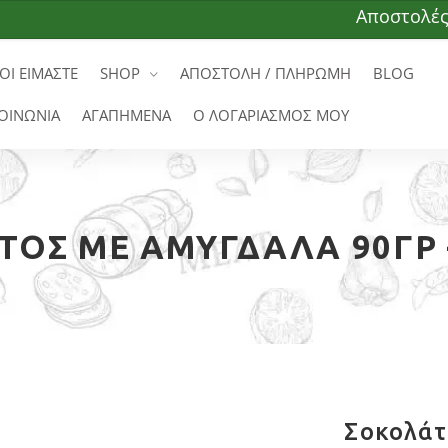
Αποστολές σε όλ
ΟΙ ΕΙΜΑΣΤΕ
SHOP
ΑΠΟΣΤΟΛΗ / ΠΛΗΡΩΜΗ
BLOG
ΟΙΝΩΝΙΑ
ΑΓΑΠΗΜΕΝΑ
Ο ΛΟΓΑΡΙΑΣΜΟΣ ΜΟΥ
ΤΟΣ ΜΕ ΑΜΎΓΔΑΛΑ 90ΓΡ 
Σοκολάτ