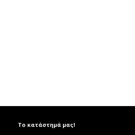
Το κατάστημά μας!