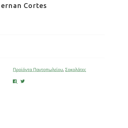
Hernan Cortes
Προϊόντα Παντοπωλείου
,
Σοκολάτες