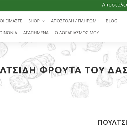
Αποστολές σε 
ΟΙ ΕΙΜΑΣΤΕ
SHOP
ΑΠΟΣΤΟΛΗ / ΠΛΗΡΩΜΗ
BLOG
ΟΙΝΩΝΙΑ
ΑΓΑΠΗΜΕΝΑ
Ο ΛΟΓΑΡΙΑΣΜΟΣ ΜΟΥ
ΛΤΣΙΔΗ ΦΡΟΎΤΑ ΤΟΥ ΔΆ
ΠΟΥΛΤΣΙ