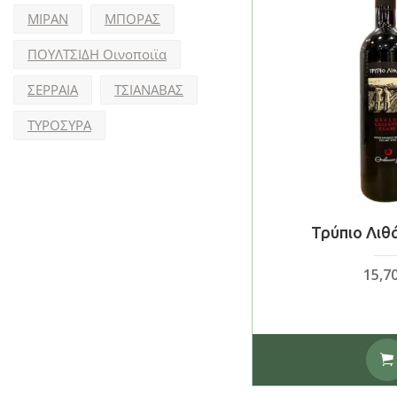
ΜΙΡΑΝ
ΜΠΟΡΑΣ
ΠΟΥΛΤΣΙΔΗ Οινοποιϊα
ΣΕΡΡΑΙΑ
ΤΣΙΑΝΑΒΑΣ
ΤΥΡΟΣΥΡΑ
Τρύπιο Λιθ
15,7