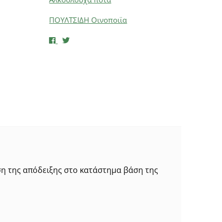
ΠΟΥΛΤΣΙΔΗ Οινοποιϊα
ση της απόδειξης στο κατάστημα βάση της