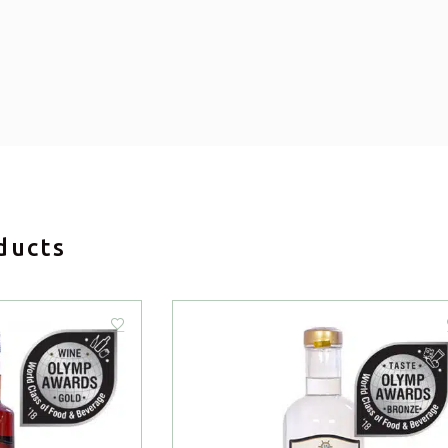
ducts