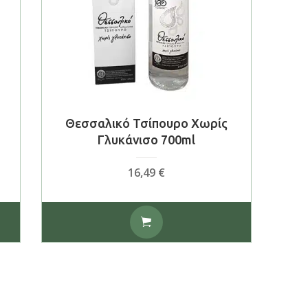
Θεσσαλικό Τσίπουρο Χωρίς
Γλυκάνισο 700ml
16,49
€