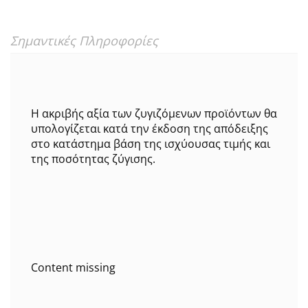
Σημαντικές Πληροφορίες
Η ακριβής αξία των ζυγιζόμενων προϊόντων θα
υπολογίζεται κατά την έκδοση της απόδειξης
στο κατάστημα βάση της ισχύουσας τιμής και
της ποσότητας ζύγισης.
Content missing