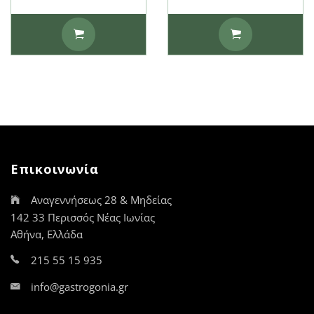
Επικοινωνία
Αναγεννήσεως 28 & Μηδείας
142 33 Περισσός Νέας Ιωνίας
Αθήνα, Ελλάδα
215 55 15 935
info@gastrogonia.gr