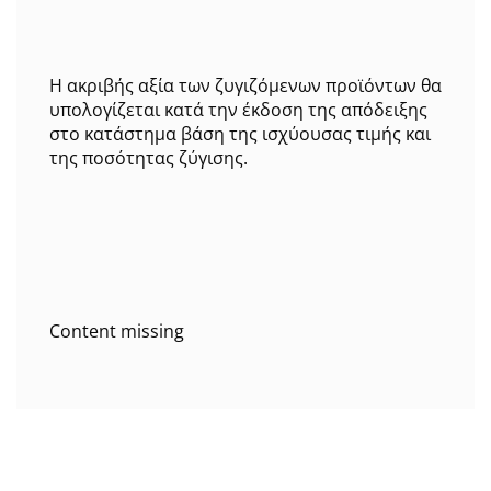
Η ακριβής αξία των ζυγιζόμενων προϊόντων θα
υπολογίζεται κατά την έκδοση της απόδειξης
στο κατάστημα βάση της ισχύουσας τιμής και
της ποσότητας ζύγισης.
Content missing