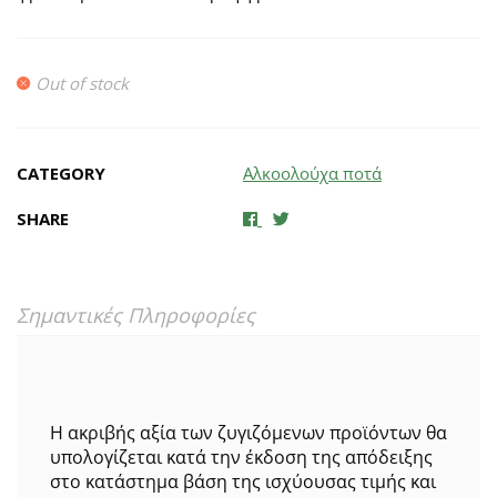
Out of stock
CATEGORY
Αλκοολούχα ποτά
SHARE
Σημαντικές Πληροφορίες
Η ακριβής αξία των ζυγιζόμενων προϊόντων θα
υπολογίζεται κατά την έκδοση της απόδειξης
στο κατάστημα βάση της ισχύουσας τιμής και