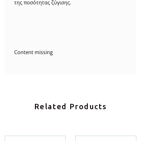
της ποσότητας ζύγισης.
Content missing
Related Products