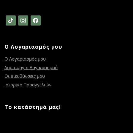
tiktok
instagram
facebook
Ο Λογαριασμός μου
Ο Λογαριασμός μου
Δημιουργία Λογαριασμού
Οι Διευθύνσεις μου
Ιστορικό Παραγγελιών
Το κατάστημά μας!