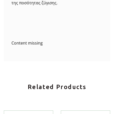
της ποσότητας ζύγισης.
Content missing
Related Products