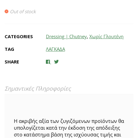
Out of stock
CATEGORIES
Dressing | Chutney
,
Χωρίς Γλουτένη
TAG
ΛΑΓΚΑΔΑ
SHARE
Σημαντικές Πληροφορίες
Η ακριβής αξία των ζυγιζόμενων προϊόντων θα
υπολογίζεται κατά την έκδοση της απόδειξης
στο κατάστημα βάση της ισχύουσας τιμής και