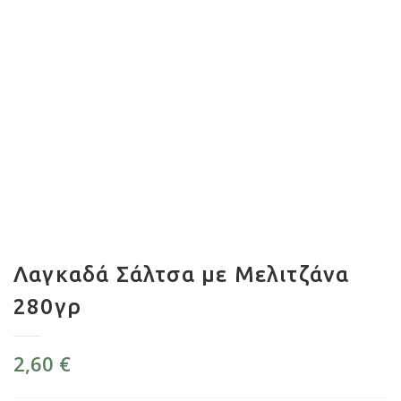
Λαγκαδά Σάλτσα με Μελιτζάνα
280γρ
2,60
€