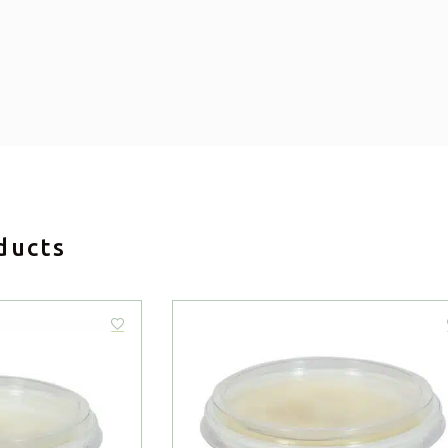
ducts