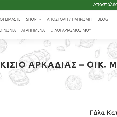
Αποστολές σε όλ
ΟΙ ΕΙΜΑΣΤΕ
SHOP
ΑΠΟΣΤΟΛΗ / ΠΛΗΡΩΜΗ
BLOG
ΟΙΝΩΝΙΑ
ΑΓΑΠΗΜΕΝΑ
Ο ΛΟΓΑΡΙΑΣΜΟΣ ΜΟΥ
ΚΊΣΙΟ ΑΡΚΑΔΊΑΣ – ΟΙΚ.
Γάλα Κατ