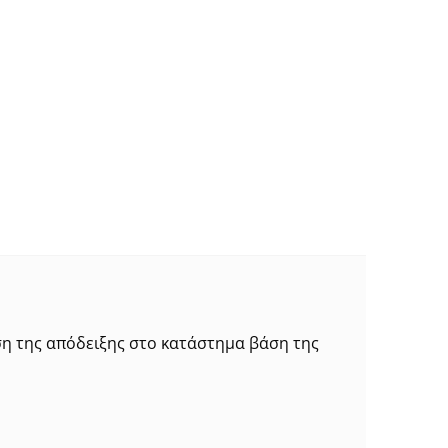
ση της απόδειξης στο κατάστημα βάση της