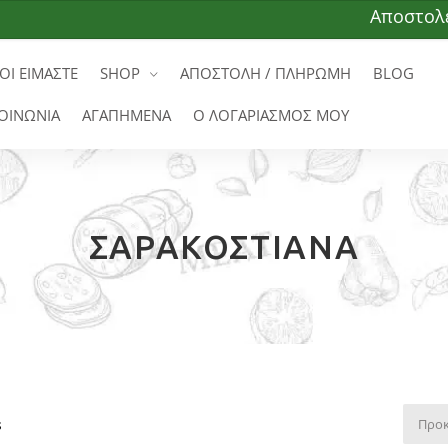
Αποστολές σε ό
ΟΙ ΕΙΜΑΣΤΕ
SHOP
ΑΠΟΣΤΟΛΗ / ΠΛΗΡΩΜΗ
BLOG
ΟΙΝΩΝΙΑ
ΑΓΑΠΗΜΕΝΑ
Ο ΛΟΓΑΡΙΑΣΜΟΣ ΜΟΥ
ΣΑΡΑΚΟΣΤΙΑΝΆ
s