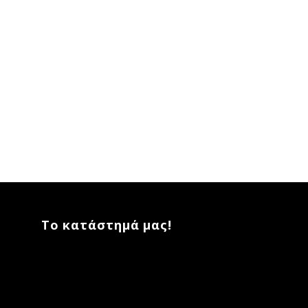
Το κατάστημά μας!