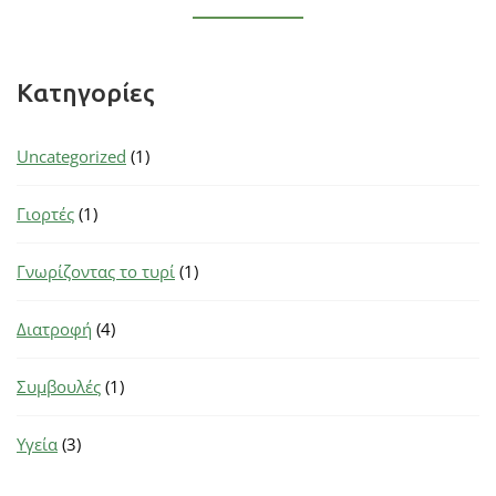
Kατηγορίες
Uncategorized
(1)
Γιορτές
(1)
Γνωρίζοντας το τυρί
(1)
Διατροφή
(4)
Συμβουλές
(1)
Υγεία
(3)