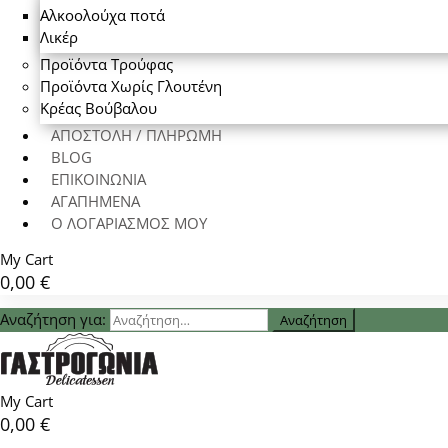
Αλκοολούχα ποτά
Λικέρ
Προϊόντα Τρούφας
Προϊόντα Χωρίς Γλουτένη
Κρέας Βούβαλου
ΑΠΟΣΤΟΛΗ / ΠΛΗΡΩΜΗ
BLOG
ΕΠΙΚΟΙΝΩΝΙΑ
ΑΓΑΠΗΜΕΝΑ
Ο ΛΟΓΑΡΙΑΣΜΟΣ ΜΟΥ
My Cart
0,00
€
Αναζήτηση για:
My Cart
0,00
€