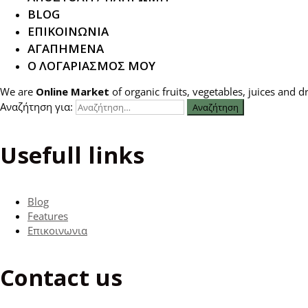
BLOG
ΕΠΙΚΟΙΝΩΝΙΑ
ΑΓΑΠΗΜΕΝΑ
Ο ΛΟΓΑΡΙΑΣΜΟΣ ΜΟΥ
We are
Online Market
of organic fruits, vegetables, juices and dri
Αναζήτηση για:
Usefull links
Blog
Features
Επικοινωνια
Contact us