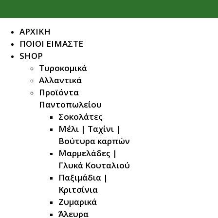
ΑΡΧΙΚΗ
ΠΟΙΟΙ ΕΙΜΑΣΤΕ
SHOP
Τυροκομικά
Αλλαντικά
Προϊόντα
Παντοπωλείου
Σοκολάτες
Μέλι | Ταχίνι |
Βούτυρα καρπών
Μαρμελάδες |
Γλυκά Κουταλιού
Παξιμάδια |
Κριτσίνια
Ζυμαρικά
Άλευρα