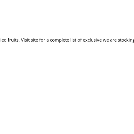
ed fruits. Visit site for a complete list of exclusive we are stockin