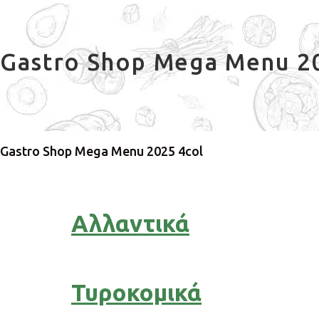
Gastro Shop Mega Menu 2
Gastro Shop Mega Menu 2025 4col
Αλλαντικά
Τυροκομικά