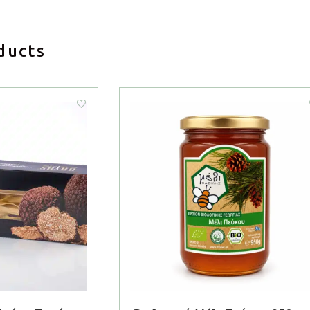
ducts