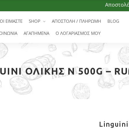
Αποστολές σε ό
ΟΙ ΕΙΜΑΣΤΕ
SHOP
ΑΠΟΣΤΟΛΗ / ΠΛΗΡΩΜΗ
BLOG
ΟΙΝΩΝΙΑ
ΑΓΑΠΗΜΕΝΑ
Ο ΛΟΓΑΡΙΑΣΜΟΣ ΜΟΥ
UINI ΟΛΙΚΉΣ N 500G – 
Linguin