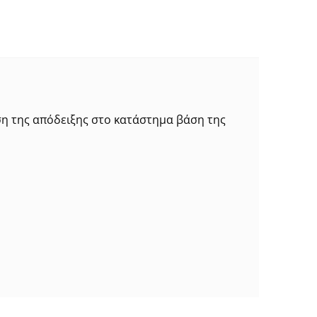
ση της απόδειξης στο κατάστημα βάση της