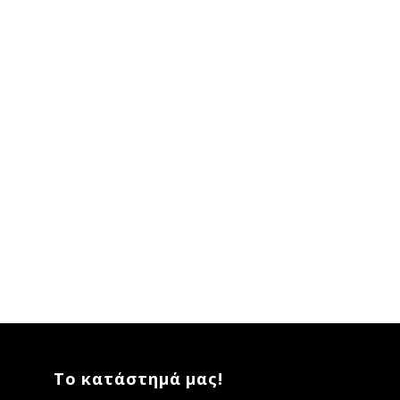
Το κατάστημά μας!