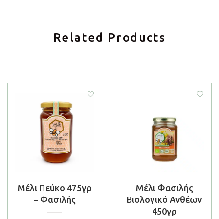
Related Products
Μέλι Πεύκο 475γρ
Μέλι Φασιλής
– Φασιλής
Βιολογικό Ανθέων
450γρ