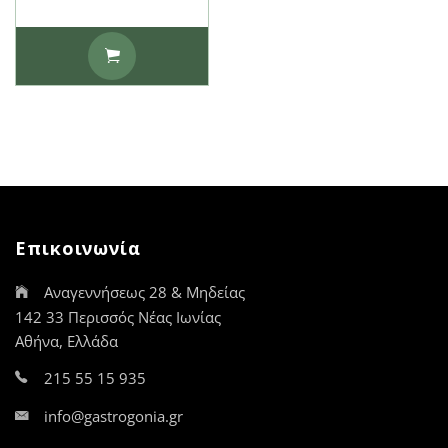
Επικοινωνία
Αναγεννήσεως 28 & Μηδείας
142 33 Περισσός Νέας Ιωνίας
Αθήνα, Ελλάδα
215 55 15 935
info@gastrogonia.gr