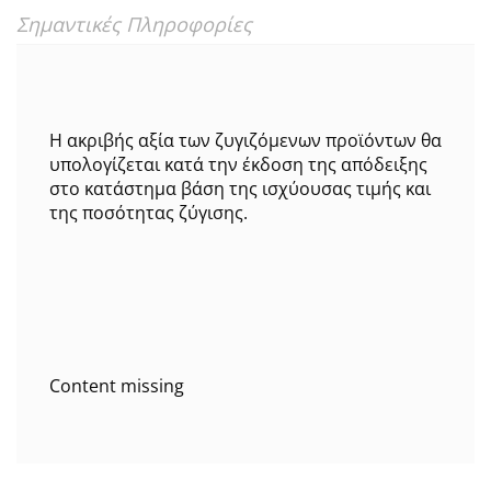
Σημαντικές Πληροφορίες
Η ακριβής αξία των ζυγιζόμενων προϊόντων θα
υπολογίζεται κατά την έκδοση της απόδειξης
στο κατάστημα βάση της ισχύουσας τιμής και
της ποσότητας ζύγισης.
Content missing