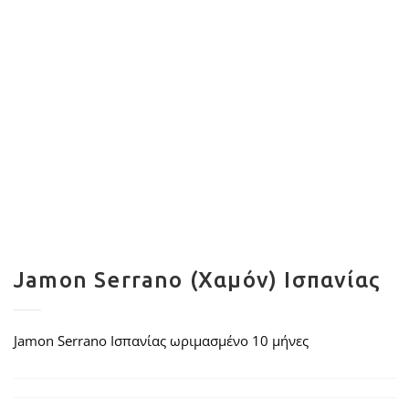
Jamon Serrano (Χαμόν) Ισπανίας
Jamon Serrano Ισπανίας ωριμασμένο 10 μήνες