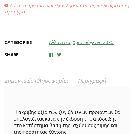
Αυτό το προϊόν είναι εξαντλημένο και μη διαθέσιμο αυτή
τη στιγμή.
CATEGORIES
Αλλαντικά
,
Χριστούγεννα 2025
SHARE
Σημαντικές Πληροφορίες
Περιγραφή
Η ακριβής αξία των ζυγιζόμενων προϊόντων θα
υπολογίζεται κατά την έκδοση της απόδειξης
στο κατάστημα βάση της ισχύουσας τιμής και
της ποσότητας ζύγισης.