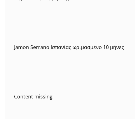
Jamon Serrano Ισπανίας ωριμασμένο 10 μήνες
Content missing