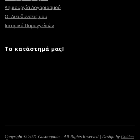
Δημιουργία Λογαριασμού
Οι Διευθύνσεις μου
Ιστορικό Παραγγελιών
Το κατάστημά μας!
Copyright © 2021 Gastrogonia - All Rights Reserved | Design by
Golden