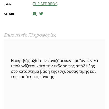
TAG
THE BEE BROS
SHARE
Σημαντικές Πληροφορίες
Η ακριβής αξία των ζυγιζόμενων προϊόντων θα
υπολογίζεται κατά την έκδοση της απόδειξης
στο κατάστημα βάση της ισχύουσας τιμής και
της ποσότητας ζύγισης.