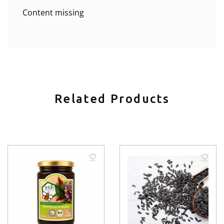
Content missing
Related Products