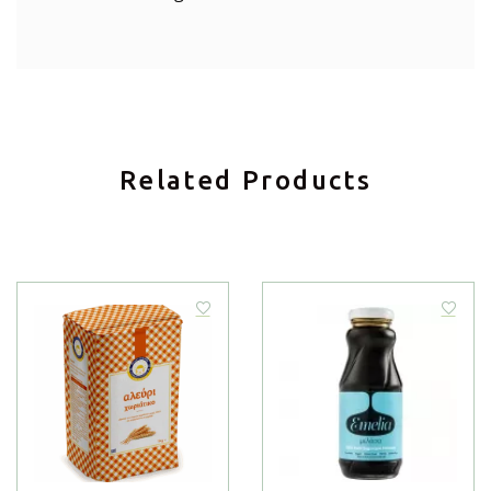
Related Products