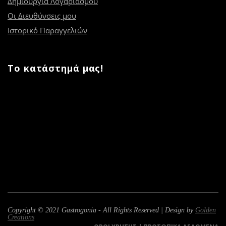
Δημιουργία Λογαριασμού
Οι Διευθύνσεις μου
Ιστορικό Παραγγελιών
Το κατάστημά μας!
Copyright © 2021 Gastrogonia - All Rights Reserved | Design by
Golden
Creations