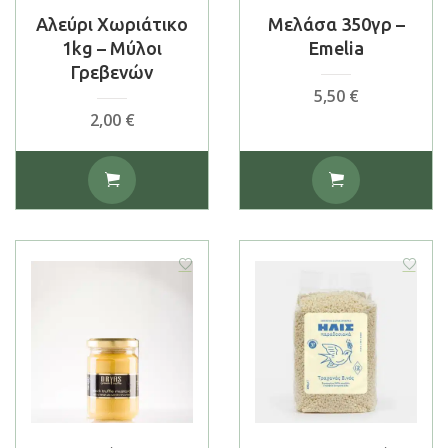
Αλεύρι Χωριάτικο
Μελάσα 350γρ –
1kg – Μύλοι
Emelia
Γρεβενών
5,50
€
2,00
€