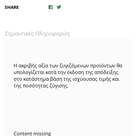
SHARE
Σημαντικές Πληροφορίες
Η ακριβής αξία των ζυγιζόμενων προϊόντων θα
υπολογίζεται κατά την έκδοση της απόδειξης
στο κατάστημα βάση της ισχύουσας τιμής και
της ποσότητας ζύγισης.
Content missing