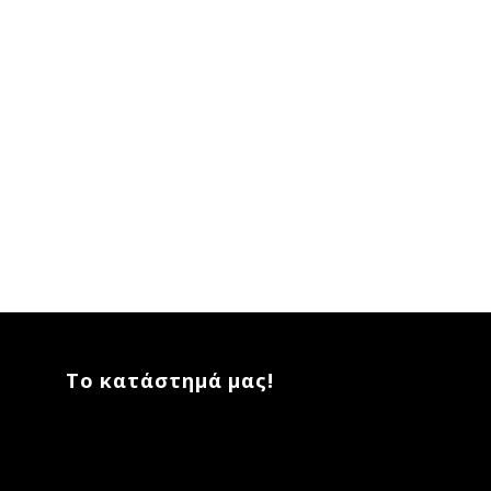
Το κατάστημά μας!