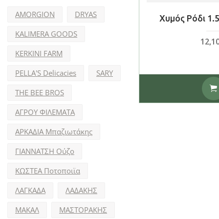
AMORGION
DRYAS
Χυμός Ρόδι 1.5
KALIMERA GOODS
12,1
KERKINI FARM
PELLA'S Delicacies
SARY
THE BEE BROS
ΑΓΡΟΥ ΦΙΛΕΜΑΤΑ
ΑΡΚΑΔΙΑ Μπαζιωτάκης
ΓΙΑΝΝΑΤΣΗ Ούζο
ΚΩΣΤΕΑ Ποτοποιϊα
ΛΑΓΚΑΔΑ
ΛΑΔΑΚΗΣ
ΜΑΚΑΛ
ΜΑΣΤΟΡΑΚΗΣ