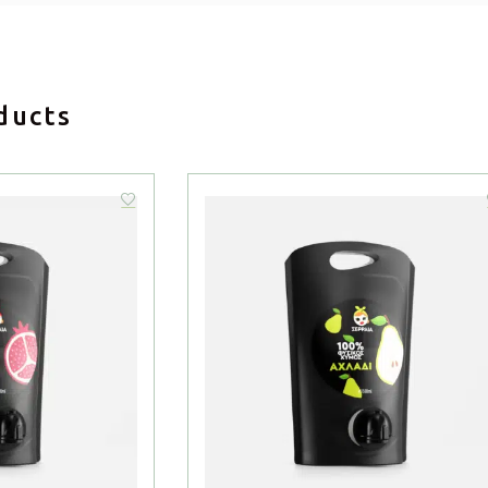
ducts