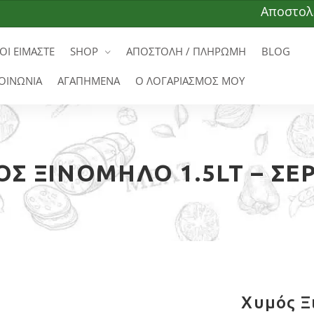
Αποστολές σε
ΟΙ ΕΙΜΑΣΤΕ
SHOP
ΑΠΟΣΤΟΛΗ / ΠΛΗΡΩΜΗ
BLOG
ΟΙΝΩΝΙΑ
ΑΓΑΠΗΜΕΝΑ
Ο ΛΟΓΑΡΙΑΣΜΟΣ ΜΟΥ
Σ ΞΙΝΌΜΗΛΟ 1.5LT – ΣΕ
Χυμός Ξ