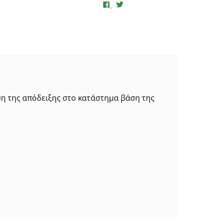
ση της απόδειξης στο κατάστημα βάση της