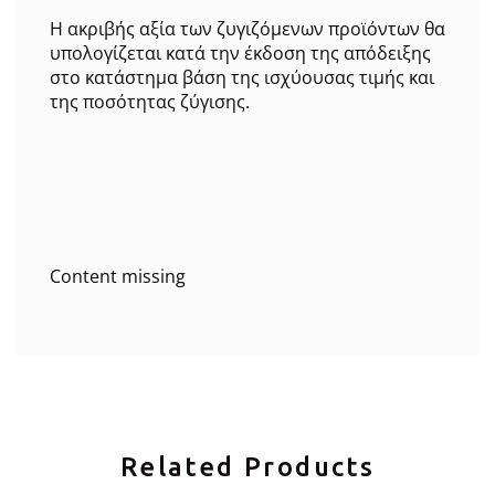
Η ακριβής αξία των ζυγιζόμενων προϊόντων θα
υπολογίζεται κατά την έκδοση της απόδειξης
στο κατάστημα βάση της ισχύουσας τιμής και
της ποσότητας ζύγισης.
Content missing
Related Products