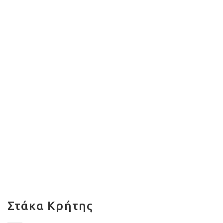
Στάκα Κρήτης