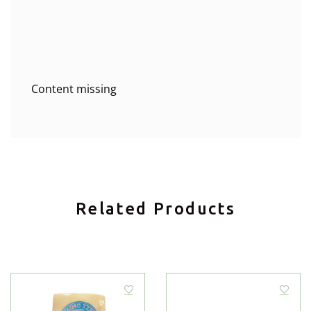
Content missing
Related Products