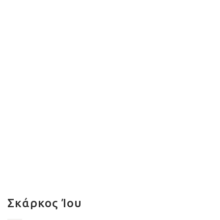
Σκάρκος Ίου