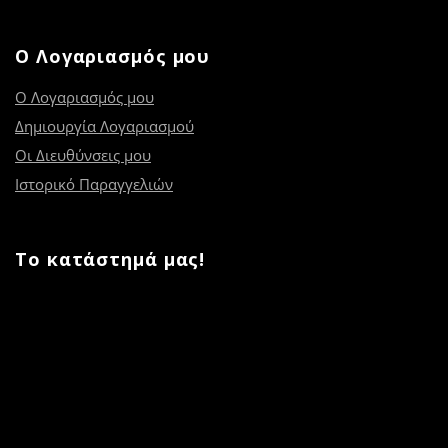
Ο Λογαριασμός μου
Ο Λογαριασμός μου
Δημιουργία Λογαριασμού
Οι Διευθύνσεις μου
Ιστορικό Παραγγελιών
Το κατάστημά μας!