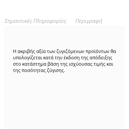
Σημαντικές Πληροφορίες
Περιγραφή
Η ακριβής αξία των ζυγιζόμενων προϊόντων θα
υπολογίζεται κατά την έκδοση της απόδειξης
στο κατάστημα βάση της ισχύουσας τιμής και
της ποσότητας ζύγισης.