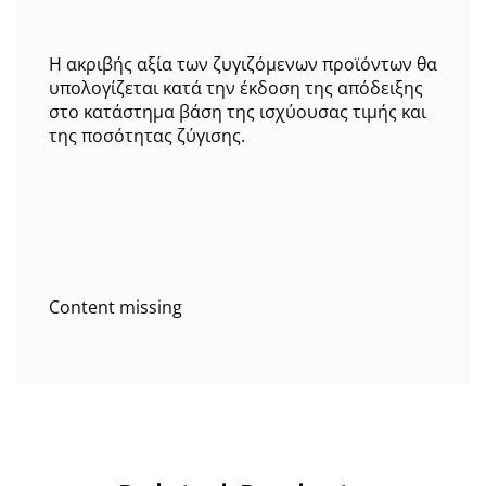
Η ακριβής αξία των ζυγιζόμενων προϊόντων θα
υπολογίζεται κατά την έκδοση της απόδειξης
στο κατάστημα βάση της ισχύουσας τιμής και
της ποσότητας ζύγισης.
Content missing