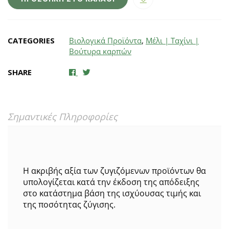
Φασιλής
quantity
CATEGORIES
Βιολογικά Προϊόντα
,
Μέλι | Ταχίνι |
Βούτυρα καρπών
SHARE
Σημαντικές Πληροφορίες
Η ακριβής αξία των ζυγιζόμενων προϊόντων θα
υπολογίζεται κατά την έκδοση της απόδειξης
στο κατάστημα βάση της ισχύουσας τιμής και
της ποσότητας ζύγισης.