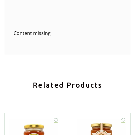
Content missing
Related Products