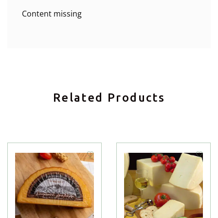
Content missing
Related Products