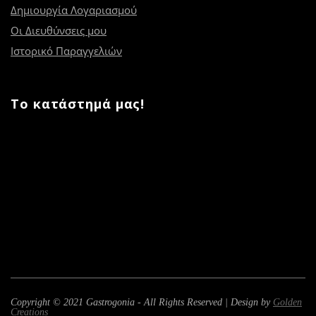
Δημιουργία Λογαριασμού
Οι Διευθύνσεις μου
Ιστορικό Παραγγελιών
Το κατάστημά μας!
Copyright © 2021 Gastrogonia - All Rights Reserved | Design by
Golden
Creations