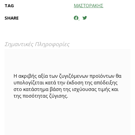
TAG
ΜΑΣΤΟΡΑΚΗΣ
SHARE
Σημαντικές Πληροφορίες
Η ακριβής αξία των ζυγιζόμενων προϊόντων θα
υπολογίζεται κατά την έκδοση της απόδειξης
στο κατάστημα βάση της ισχύουσας τιμής και
της ποσότητας ζύγισης.