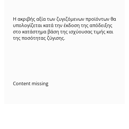
Η ακριβής αξία των ζυγιζόμενων προϊόντων θα
υπολογίζεται κατά την έκδοση της απόδειξης
στο κατάστημα βάση της ισχύουσας τιμής και
της ποσότητας ζύγισης.
Content missing