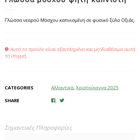
Γλώσσα νεαρού Μόσχου καπνισμένη σε φυσικό ξύλο Οξιάς.
Αυτό το προϊόν είναι εξαντλημένο και μη διαθέσιμο αυτή
τη στιγμή.
CATEGORIES
Αλλαντικά
,
Χριστούγεννα 2025
SHARE
Σημαντικές Πληροφορίες