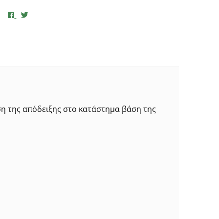
ση της απόδειξης στο κατάστημα βάση της