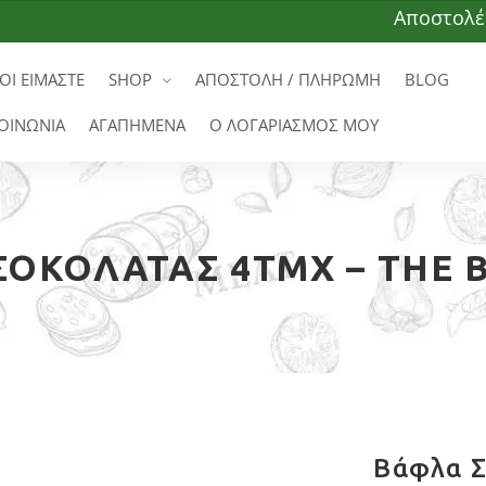
Αποστολές σε ό
ΟΙ ΕΙΜΑΣΤΕ
SHOP
ΑΠΟΣΤΟΛΗ / ΠΛΗΡΩΜΗ
BLOG
ΟΙΝΩΝΙΑ
ΑΓΑΠΗΜΕΝΑ
Ο ΛΟΓΑΡΙΑΣΜΟΣ ΜΟΥ
ΟΚΟΛΆΤΑΣ 4ΤΜΧ – THE 
Βάφλα Σ