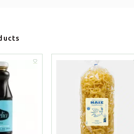
ducts