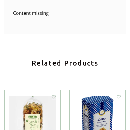
Content missing
Related Products