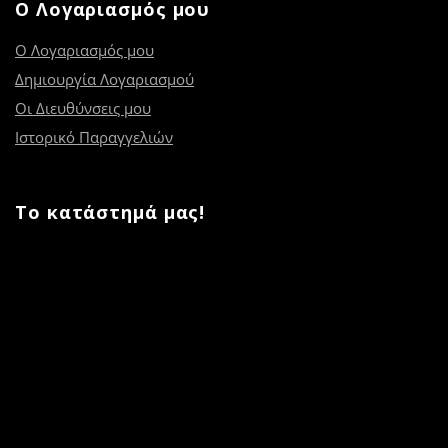
Ο Λογαριασμός μου
Ο Λογαριασμός μου
Δημιουργία Λογαριασμού
Οι Διευθύνσεις μου
Ιστορικό Παραγγελιών
Το κατάστημά μας!