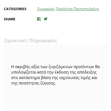
CATEGORIES
Ζυμαρικά
,
Προϊόντα Παντοπωλείου
SHARE
Σημαντικές Πληροφορίες
Η ακριβής αξία των ζυγιζόμενων προϊόντων θα
υπολογίζεται κατά την έκδοση της απόδειξης
στο κατάστημα βάση της ισχύουσας τιμής και
της ποσότητας ζύγισης.